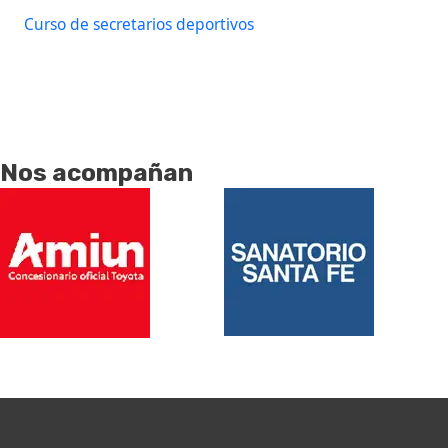
Curso de secretarios deportivos
Nos acompañan