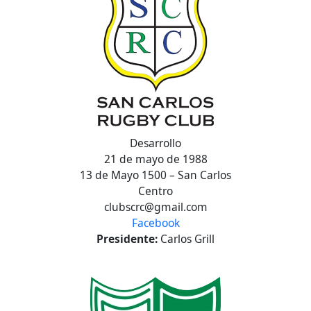
Desarrollo
21 de mayo de 1988
13 de Mayo 1500 – San Carlos
Centro
clubscrc@gmail.com
Facebook
Presidente:
Carlos Grill