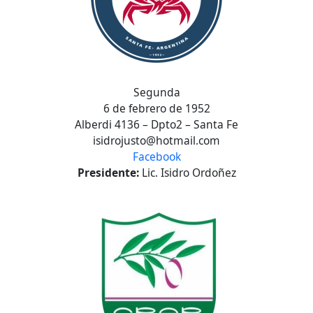
Segunda
6 de febrero de 1952
Alberdi 4136 – Dpto2 – Santa Fe
isidrojusto@hotmail.com
Facebook
Presidente:
Lic. Isidro Ordoñez