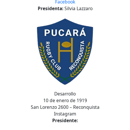
Facebook
Presidenta:
Silvia Lazzaro
Desarrollo
10 de enero de 1919
San Lorenzo 2600 – Reconquista
Instagram
Presidente: