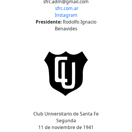
sfrc.adm@gmail.com
sfrc.com.ar
Instagram
Presidente:
Rodolfo Ignacio
Benavides
Club Universitario de Santa Fe
Segunda
11 de noviembre de 1941