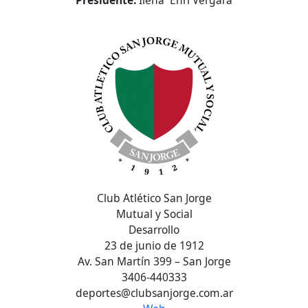
Club Atlético San Jorge
Mutual y Social
Desarrollo
23 de junio de 1912
Av. San Martín 399 – San Jorge
3406-440333
deportes@clubsanjorge.com.ar