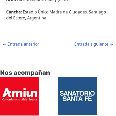
Cancha:
Estadio Único Madre de Ciudades, Santiago
del Estero, Argentina.
←
Entrada anterior
Entrada siguiente
→
Nos acompañan