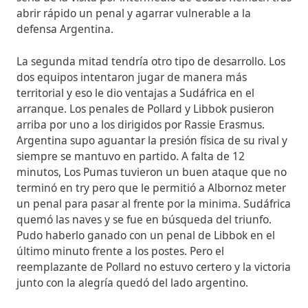
abrir rápido un penal y agarrar vulnerable a la
defensa Argentina.
La segunda mitad tendría otro tipo de desarrollo. Los
dos equipos intentaron jugar de manera más
territorial y eso le dio ventajas a Sudáfrica en el
arranque. Los penales de Pollard y Libbok pusieron
arriba por uno a los dirigidos por Rassie Erasmus.
Argentina supo aguantar la presión física de su rival y
siempre se mantuvo en partido. A falta de 12
minutos, Los Pumas tuvieron un buen ataque que no
terminó en try pero que le permitió a Albornoz meter
un penal para pasar al frente por la minima. Sudáfrica
quemó las naves y se fue en búsqueda del triunfo.
Pudo haberlo ganado con un penal de Libbok en el
último minuto frente a los postes. Pero el
reemplazante de Pollard no estuvo certero y la victoria
junto con la alegría quedó del lado argentino.