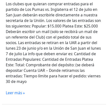
Los clubes que quieran comprar entradas para el
partido de Los Pumas vs. Inglaterra el 12 de julio en
San Juan deberán escribirle directamente a nuestra
secretaria de la Unión. Los valores de las entradas son
los siguientes: Popular: $15.000 Platea Este: $25.000
Deberán escribir un mail (solo se recibirá un mail de
un referente del Club) con el pedido total de sus
socios. Las entradas se retiran en la UAR a partir del
lunes 23 de junio y/o en la Unión de San Juan el lunes
7 de julio La info que deben enviar es: Cantidad de
Entradas Populares: Cantidad de Entradas Platea
Este: Total: Comprobante del depósito: (se deberá
depositar Cuenta UAR – Donde retiramos las
entradas: Tiempo límite para hacer el pedido: viernes
30 de mayo
Leer más »