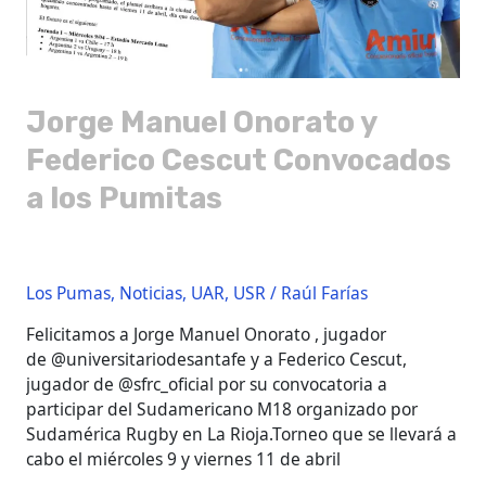
Jorge Manuel Onorato y
Federico Cescut Convocados
a los Pumitas
Los Pumas
,
Noticias
,
UAR
,
USR
/
Raúl Farías
Felicitamos a Jorge Manuel Onorato , jugador
de @universitariodesantafe y a Federico Cescut,
jugador de @sfrc_oficial por su convocatoria a
participar del Sudamericano M18 organizado por
Sudamérica Rugby en La Rioja.Torneo que se llevará a
cabo el miércoles 9 y viernes 11 de abril