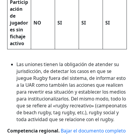
Particip
ación
de
jugador
NO
SI
SI
SI
es sin
fichaje
activo
Las uniones tienen la obligación de atender su
jurisdicción, de detectar los casos en que se
juegue Rugby fuera del sistema, de informar esto
a la UAR como también las acciones que realicen
para revertir esa situación y establecer los medios
para institucionalizarlos. Del mismo modo, todo lo
que se refiere al «rugby recreativo» (campeonatos
de beach rugby, tag rugby, etc.), rugby social y
toda actividad que se relacione con el rugby.
Competencia regional.
Bajar el documento completo