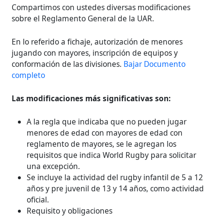
Compartimos con ustedes diversas modificaciones
sobre el Reglamento General de la UAR.
En lo referido a fichaje, autorización de menores
jugando con mayores, inscripción de equipos y
conformación de las divisiones.
Bajar Documento
completo
Las modificaciones más significativas son:
A la regla que indicaba que no pueden jugar
menores de edad con mayores de edad con
reglamento de mayores, se le agregan los
requisitos que indica World Rugby para solicitar
una excepción.
Se incluye la actividad del rugby infantil de 5 a 12
años y pre juvenil de 13 y 14 años, como actividad
oficial.
Requisito y obligaciones