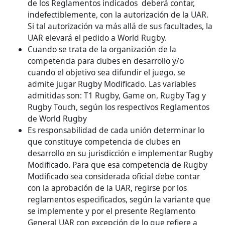
de los Reglamentos indicados deberá contar,
indefectiblemente, con la autorización de la UAR.
Si tal autorización va más allá de sus facultades, la
UAR elevará el pedido a World Rugby.
Cuando se trata de la organización de la
competencia para clubes en desarrollo y/o
cuando el objetivo sea difundir el juego, se
admite jugar Rugby Modificado. Las variables
admitidas son: T1 Rugby, Game on, Rugby Tag y
Rugby Touch, según los respectivos Reglamentos
de World Rugby
Es responsabilidad de cada unión determinar lo
que constituye competencia de clubes en
desarrollo en su jurisdicción
e implementar Rugby
Modificado. Para que esa competencia de Rugby
Modificado sea considerada oficial debe contar
con la aprobación de la UAR, regirse por los
reglamentos especificados, según la variante que
se implemente y por el presente Reglamento
General UAR con excepción de lo que refiere a