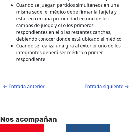
Cuando se juegan partidos simultáneos en una
misma sede, el médico debe firmar la tarjeta y
estar en cercana proximidad en uno de los
campos de juego y el o los primeros
respondientes en el o las restantes canchas,
debiendo conocer donde está ubicado el médico.
Cuando se realiza una gira al exterior uno de los
integrantes deberá ser médico o primer
respondiente.
←
Entrada anterior
Entrada siguiente
→
Nos acompañan