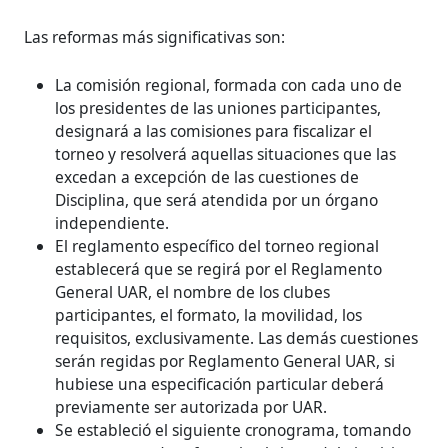
Las reformas más significativas son:
La comisión regional, formada con cada uno de
los presidentes de las uniones participantes,
designará a las comisiones para fiscalizar el
torneo y resolverá aquellas situaciones que las
excedan a excepción de las cuestiones de
Disciplina, que será atendida por un órgano
independiente.
El reglamento específico del torneo regional
establecerá que se regirá por el Reglamento
General UAR, el nombre de los clubes
participantes, el formato, la movilidad, los
requisitos, exclusivamente. Las demás cuestiones
serán regidas por Reglamento General UAR, si
hubiese una especificación particular deberá
previamente ser autorizada por UAR.
Se estableció el siguiente cronograma, tomando