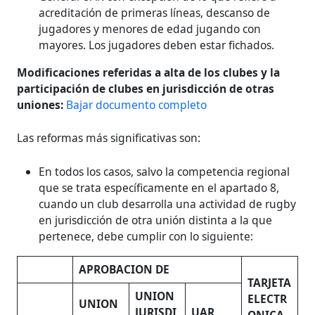
acreditación de primeras líneas, descanso de
jugadores y menores de edad jugando con
mayores. Los jugadores deben estar fichados.
Modificaciones referidas a alta de los clubes y la
participación de clubes en jurisdicción de otras
uniones:
Bajar documento completo
Las reformas más significativas son:
En todos los casos, salvo la competencia regional
que se trata específicamente en el apartado 8,
cuando un club desarrolla una actividad de rugby
en jurisdicción de otra unión distinta a la que
pertenece, debe cumplir con lo siguiente:
APROBACION DE
TARJETA
UNION
ELECTR
UNION
JURISDI
UAR
ONICA