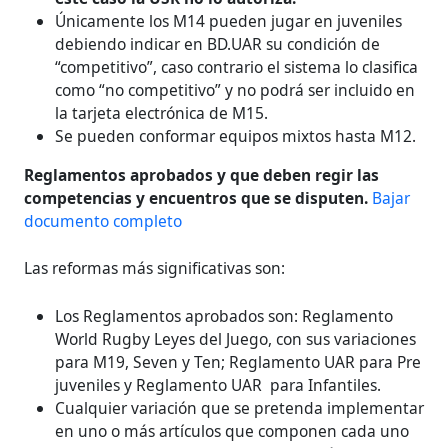
Únicamente los M14 pueden jugar en juveniles
debiendo indicar en BD.UAR su condición de
“competitivo”, caso contrario el sistema lo clasifica
como “no competitivo” y no podrá ser incluido en
la tarjeta electrónica de M15.
Se pueden conformar equipos mixtos hasta M12.
Reglamentos aprobados y que deben regir las
competencias y encuentros que se disputen.
Bajar
documento completo
Las reformas más significativas son:
Los Reglamentos aprobados son: Reglamento
World Rugby Leyes del Juego, con sus variaciones
para M19, Seven y Ten; Reglamento UAR para Pre
juveniles y Reglamento UAR para Infantiles.
Cualquier variación que se pretenda implementar
en uno o más artículos que componen cada uno